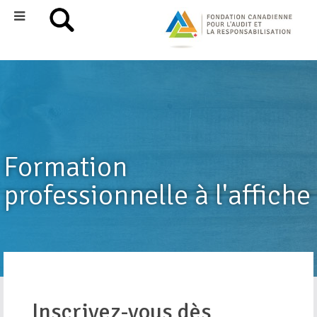
Formation
professionnelle à l'affiche
Inscrivez-vous dès