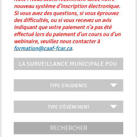
nouveau système d’inscription électronique.
Si vous avez des questions, si vous éprouvez
des difficultés, ou si vous recevez un avis
indiquant que votre paiement n’a pas été
effectué lors du paiement d’un cours ou d’un
webinaire, veuillez nous contacter à
formation@caaf-fcar.ca
.
RECHERCHER