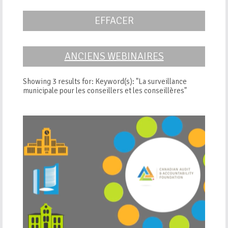
EFFACER
ANCIENS WEBINAIRES
Showing 3 results for: Keyword(s): "La surveillance
municipale pour les conseillers et les conseillères"