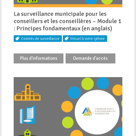
La surveillance municipale pour les
conseillers et les conseillères – Module 1
: Principes fondamentaux (en anglais)
Comités de surveillance
Virtuel à votre rythme
Plus d'informations
Demande d'accès